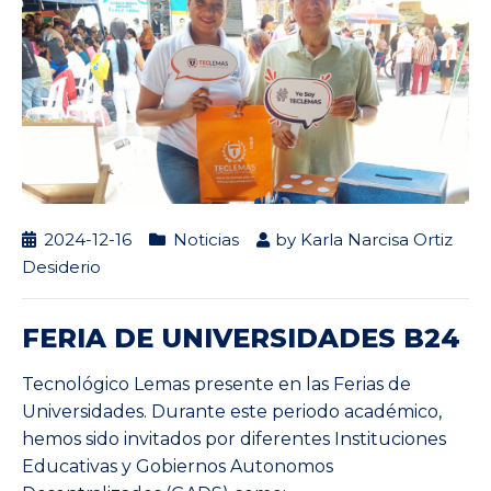
2024-12-16
Noticias
by
Karla Narcisa Ortiz
Desiderio
FERIA DE UNIVERSIDADES B24
Tecnológico Lemas presente en las Ferias de
Universidades. Durante este periodo académico,
hemos sido invitados por diferentes Instituciones
Educativas y Gobiernos Autonomos