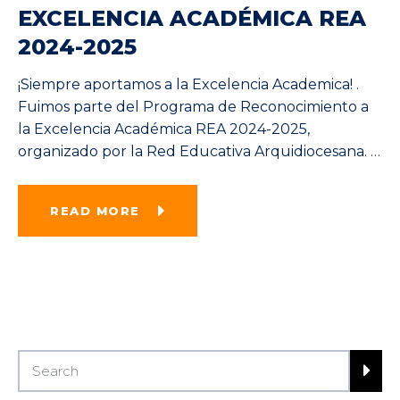
EXCELENCIA ACADÉMICA REA
2024-2025
¡Siempre aportamos a la Excelencia Academica! .
Fuimos parte del Programa de Reconocimiento a
la Excelencia Académica REA 2024-2025,
organizado por la Red Educativa Arquidiocesana.
…
READ MORE