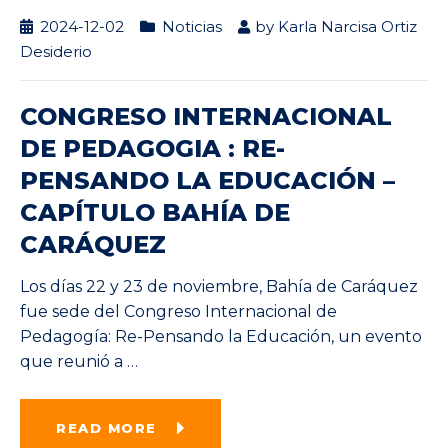
2024-12-02
Noticias
by
Karla Narcisa Ortiz
Desiderio
CONGRESO INTERNACIONAL
DE PEDAGOGIA : RE-
PENSANDO LA EDUCACIÓN –
CAPÍTULO BAHÍA DE
CARÁQUEZ
Los días 22 y 23 de noviembre, Bahía de Caráquez
fue sede del Congreso Internacional de
Pedagogía: Re-Pensando la Educación, un evento
que reunió a
…
READ MORE