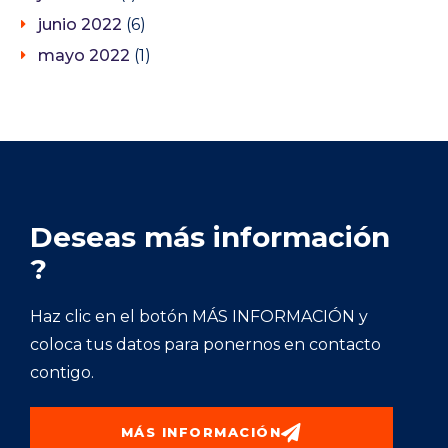
junio 2022
(6)
mayo 2022
(1)
Deseas más información
?
Haz clic en el botón MÁS INFORMACIÓN y
coloca tus datos para ponernos en contacto
contigo.
MÁS INFORMACIÓN