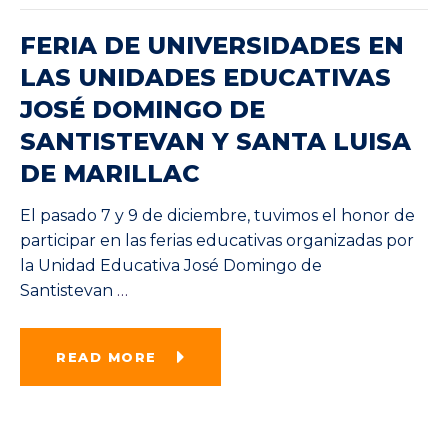
FERIA DE UNIVERSIDADES EN
LAS UNIDADES EDUCATIVAS
JOSÉ DOMINGO DE
SANTISTEVAN Y SANTA LUISA
DE MARILLAC
El pasado 7 y 9 de diciembre, tuvimos el honor de
participar en las ferias educativas organizadas por
la Unidad Educativa José Domingo de
Santistevan
…
READ MORE