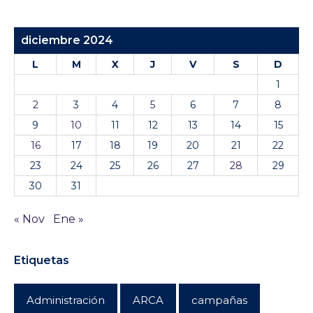
diciembre 2024
L
M
X
J
V
S
D
1
2
3
4
5
6
7
8
9
10
11
12
13
14
15
16
17
18
19
20
21
22
23
24
25
26
27
28
29
30
31
« Nov
Ene »
Etiquetas
Administración
ARCA
campañas