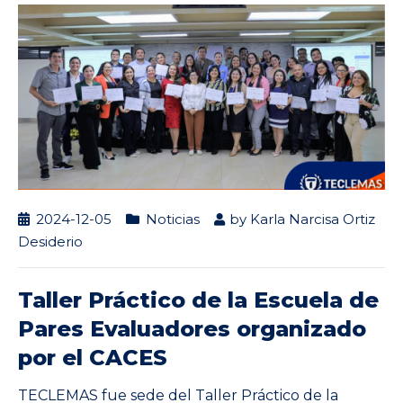
2024-12-05
Noticias
by
Karla Narcisa Ortiz
Desiderio
Taller Práctico de la Escuela de
Pares Evaluadores organizado
por el CACES
TECLEMAS fue sede del Taller Práctico de la