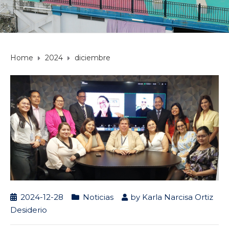
Home
2024
diciembre
2024-12-28
Noticias
by
Karla Narcisa Ortiz
Desiderio