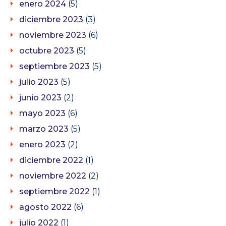
enero 2024
(5)
diciembre 2023
(3)
noviembre 2023
(6)
octubre 2023
(5)
septiembre 2023
(5)
julio 2023
(5)
junio 2023
(2)
mayo 2023
(6)
marzo 2023
(5)
enero 2023
(2)
diciembre 2022
(1)
noviembre 2022
(2)
septiembre 2022
(1)
agosto 2022
(6)
julio 2022
(1)