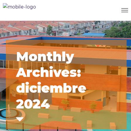
Monthly
Archives:
diciembre
2024