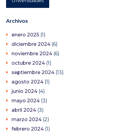
Universidades
Archivos
enero 2025
(1)
diciembre 2024
(6)
noviembre 2024
(6)
octubre 2024
(1)
septiembre 2024
(13)
agosto 2024
(1)
junio 2024
(4)
mayo 2024
(3)
abril 2024
(3)
marzo 2024
(2)
febrero 2024
(1)