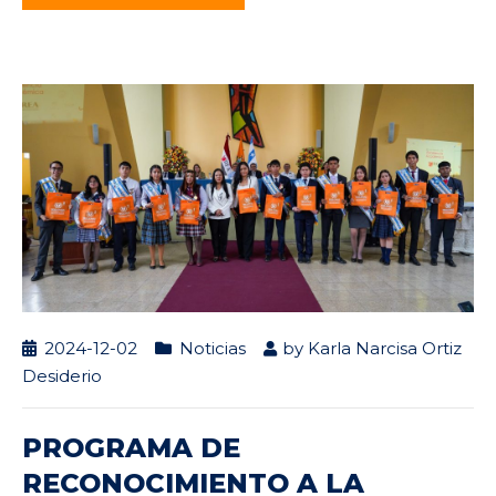
2024-12-02
Noticias
by
Karla Narcisa Ortiz
Desiderio
PROGRAMA DE
RECONOCIMIENTO A LA