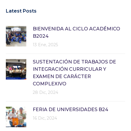
Latest Posts
BIENVENIDA AL CICLO ACADÉMICO
B2024
13 Ene, 2025
SUSTENTACIÓN DE TRABAJOS DE
INTEGRACIÓN CURRICULAR Y
EXAMEN DE CARÁCTER
COMPLEXIVO
28 Dic, 2024
FERIA DE UNIVERSIDADES B24
16 Dic, 2024