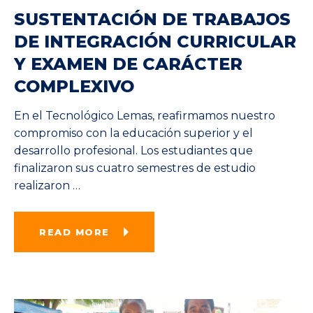
SUSTENTACIÓN DE TRABAJOS
DE INTEGRACIÓN CURRICULAR
Y EXAMEN DE CARÁCTER
COMPLEXIVO
En el Tecnológico Lemas, reafirmamos nuestro
compromiso con la educación superior y el
desarrollo profesional. Los estudiantes que
finalizaron sus cuatro semestres de estudio
realizaron
…
READ MORE