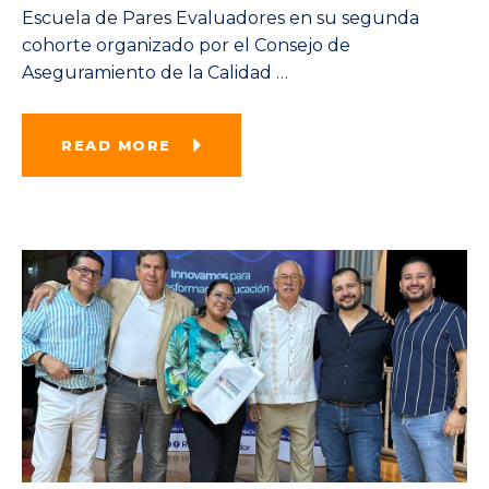
Escuela de Pares Evaluadores en su segunda
cohorte organizado por el Consejo de
Aseguramiento de la Calidad
…
READ MORE