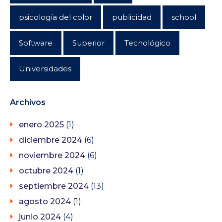
psicología del color
publicidad
school
Software
Superior
Tecnológico
Universidades
Archivos
enero 2025
(1)
diciembre 2024
(6)
noviembre 2024
(6)
octubre 2024
(1)
septiembre 2024
(13)
agosto 2024
(1)
junio 2024
(4)