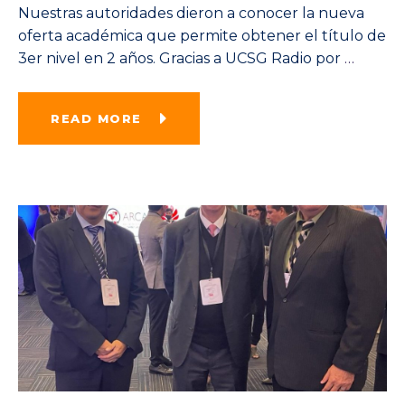
Nuestras autoridades dieron a conocer la nueva
oferta académica que permite obtener el título de
3er nivel en 2 años. Gracias a UCSG Radio por
…
READ MORE