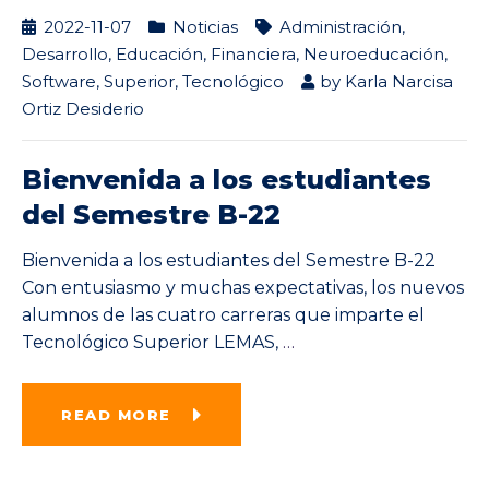
2022-11-07
Noticias
Administración
,
Desarrollo
,
Educación
,
Financiera
,
Neuroeducación
,
Software
,
Superior
,
Tecnológico
by
Karla Narcisa
Ortiz Desiderio
Bienvenida a los estudiantes
del Semestre B-22
Bienvenida a los estudiantes del Semestre B-22
Con entusiasmo y muchas expectativas, los nuevos
alumnos de las cuatro carreras que imparte el
Tecnológico Superior LEMAS,
…
READ MORE