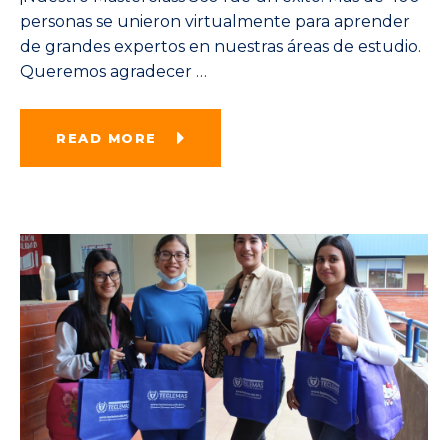
personas se unieron virtualmente para aprender
de grandes expertos en nuestras áreas de estudio.
Queremos agradecer
…
READ MORE