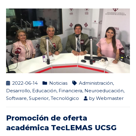
2022-06-14
Noticias
Administración
,
Desarrollo
,
Educación
,
Financiera
,
Neuroeducación
,
Software
,
Superior
,
Tecnológico
by
Webmaster
Promoción de oferta
académica TecLEMAS UCSG