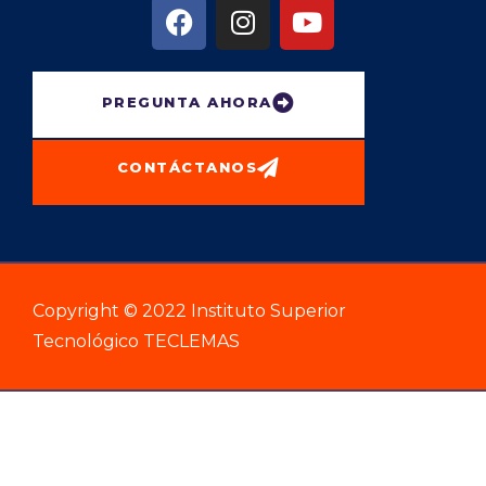
PREGUNTA AHORA
CONTÁCTANOS
Copyright © 2022 Instituto Superior
Tecnológico TECLEMAS