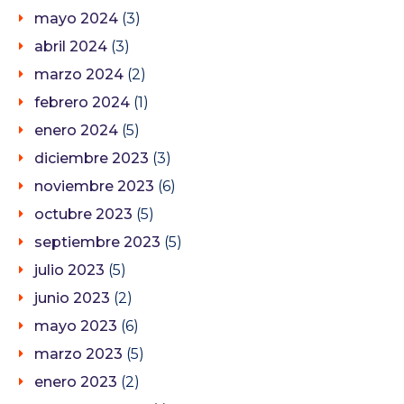
mayo 2024
(3)
abril 2024
(3)
marzo 2024
(2)
febrero 2024
(1)
enero 2024
(5)
diciembre 2023
(3)
noviembre 2023
(6)
octubre 2023
(5)
septiembre 2023
(5)
julio 2023
(5)
junio 2023
(2)
mayo 2023
(6)
marzo 2023
(5)
enero 2023
(2)