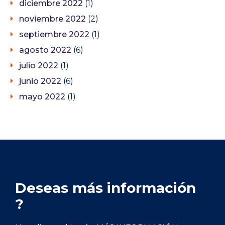
diciembre 2022
(1)
noviembre 2022
(2)
septiembre 2022
(1)
agosto 2022
(6)
julio 2022
(1)
junio 2022
(6)
mayo 2022
(1)
Deseas más información
?