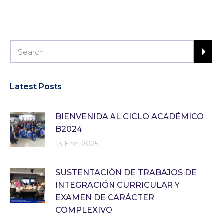
Latest Posts
BIENVENIDA AL CICLO ACADÉMICO
B2024
13 Ene, 2025
SUSTENTACIÓN DE TRABAJOS DE
INTEGRACIÓN CURRICULAR Y
EXAMEN DE CARÁCTER
COMPLEXIVO