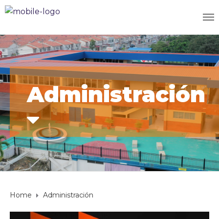
Administración
Home
Administración