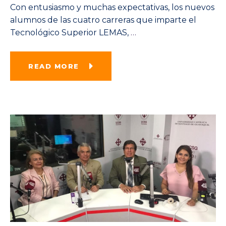
Con entusiasmo y muchas expectativas, los nuevos
alumnos de las cuatro carreras que imparte el
Tecnológico Superior LEMAS,
…
READ MORE