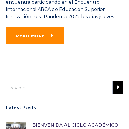
encuentra participando en el Encuentro
Internacional ARCA de Educación Superior
Innovación Post Pandemia 2022 los días jueves
…
READ MORE
Latest Posts
BIENVENIDA AL CICLO ACADÉMICO