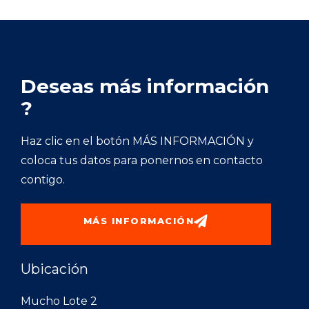
Deseas más información
?
Haz clic en el botón MÁS INFORMACIÓN y
coloca tus datos para ponernos en contacto
contigo.
MÁS INFORMACIÓN
Ubicación
Mucho Lote 2