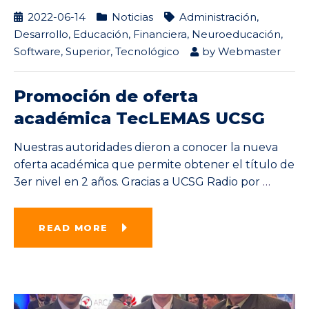
2022-06-14
Noticias
Administración
,
Desarrollo
,
Educación
,
Financiera
,
Neuroeducación
,
Software
,
Superior
,
Tecnológico
by
Webmaster
Promoción de oferta
académica TecLEMAS UCSG
Nuestras autoridades dieron a conocer la nueva
oferta académica que permite obtener el título de
3er nivel en 2 años. Gracias a UCSG Radio por
…
READ MORE