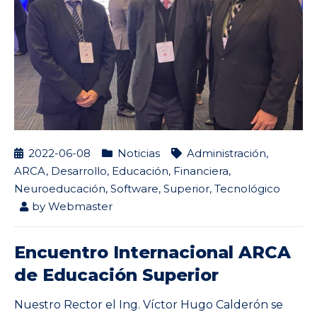
2022-06-08
Noticias
Administración
,
ARCA
,
Desarrollo
,
Educación
,
Financiera
,
Neuroeducación
,
Software
,
Superior
,
Tecnológico
by
Webmaster
Encuentro Internacional ARCA
de Educación Superior
Nuestro Rector el Ing. Víctor Hugo Calderón se