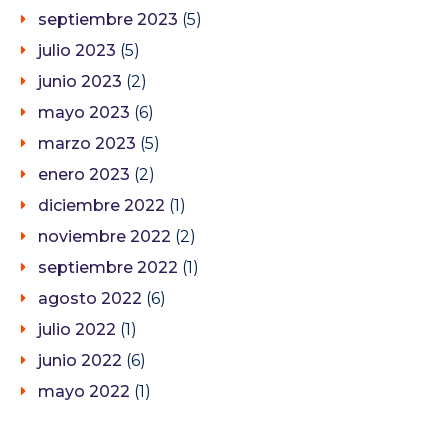
septiembre 2023
(5)
julio 2023
(5)
junio 2023
(2)
mayo 2023
(6)
marzo 2023
(5)
enero 2023
(2)
diciembre 2022
(1)
noviembre 2022
(2)
septiembre 2022
(1)
agosto 2022
(6)
julio 2022
(1)
junio 2022
(6)
mayo 2022
(1)