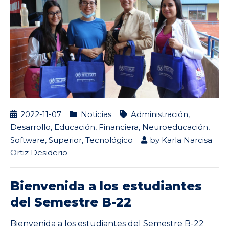
2022-11-07
Noticias
Administración
,
Desarrollo
,
Educación
,
Financiera
,
Neuroeducación
,
Software
,
Superior
,
Tecnológico
by
Karla Narcisa
Ortiz Desiderio
Bienvenida a los estudiantes
del Semestre B-22
Bienvenida a los estudiantes del Semestre B-22