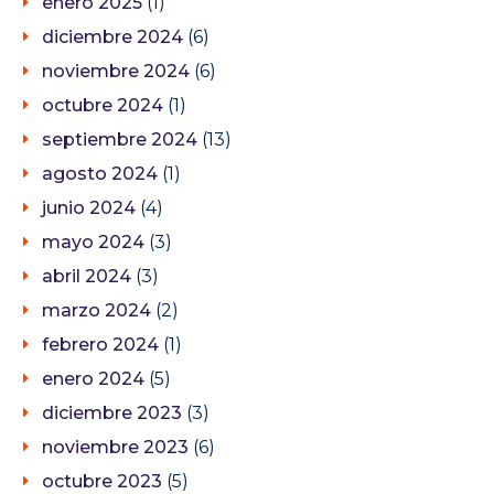
enero 2025
(1)
diciembre 2024
(6)
noviembre 2024
(6)
octubre 2024
(1)
septiembre 2024
(13)
agosto 2024
(1)
junio 2024
(4)
mayo 2024
(3)
abril 2024
(3)
marzo 2024
(2)
febrero 2024
(1)
enero 2024
(5)
diciembre 2023
(3)
noviembre 2023
(6)
octubre 2023
(5)