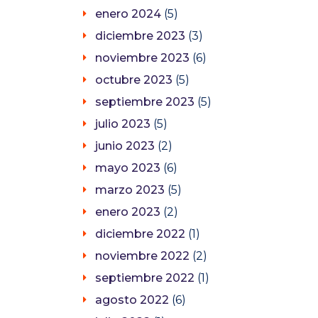
enero 2024
(5)
diciembre 2023
(3)
noviembre 2023
(6)
octubre 2023
(5)
septiembre 2023
(5)
julio 2023
(5)
junio 2023
(2)
mayo 2023
(6)
marzo 2023
(5)
enero 2023
(2)
diciembre 2022
(1)
noviembre 2022
(2)
septiembre 2022
(1)
agosto 2022
(6)