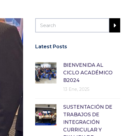
Latest Posts
BIENVENIDA AL
CICLO ACADÉMICO
B2024
13 Ene, 2025
SUSTENTACIÓN DE
TRABAJOS DE
INTEGRACIÓN
CURRICULAR Y