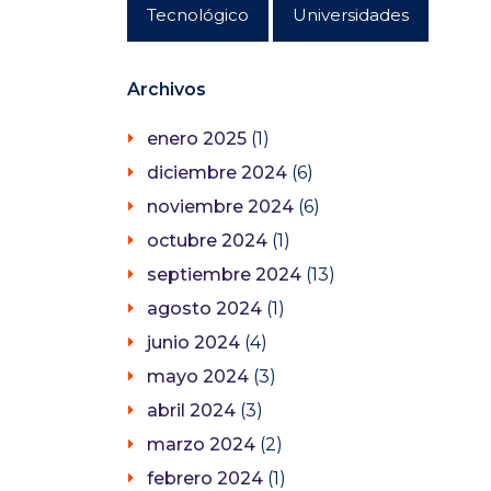
Tecnológico
Universidades
Archivos
enero 2025
(1)
diciembre 2024
(6)
noviembre 2024
(6)
octubre 2024
(1)
septiembre 2024
(13)
agosto 2024
(1)
junio 2024
(4)
mayo 2024
(3)
abril 2024
(3)
marzo 2024
(2)
febrero 2024
(1)