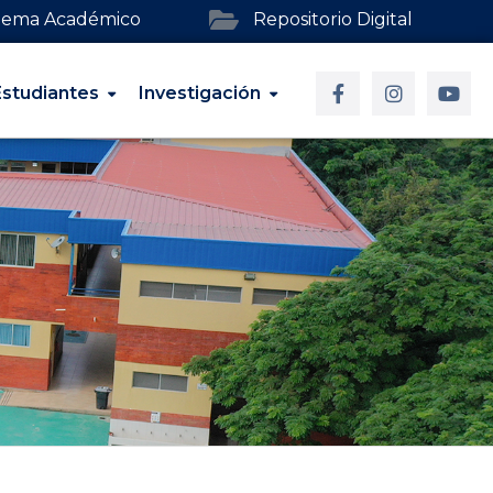
stema Académico
Repositorio Digital
Estudiantes
Investigación