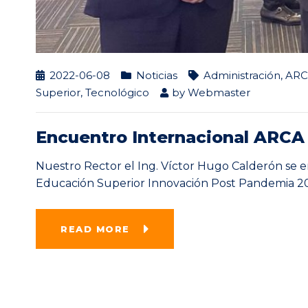
2022-06-08
Noticias
Administración
,
AR
Superior
,
Tecnológico
by
Webmaster
Encuentro Internacional ARCA
Nuestro Rector el Ing. Víctor Hugo Calderón se 
Educación Superior Innovación Post Pandemia 20
READ MORE