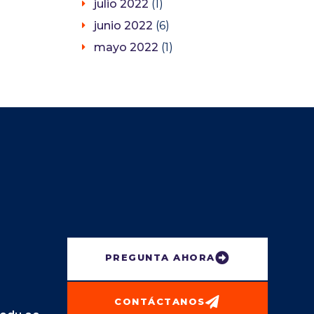
julio 2022
(1)
junio 2022
(6)
mayo 2022
(1)
PREGUNTA AHORA
CONTÁCTANOS