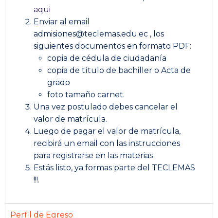
aqui
Enviar al email
admisiones@teclemas.edu.ec , los
siguientes documentos en formato PDF:
copia de cédula de ciudadanía
copia de título de bachiller o Acta de
grado
foto tamaño carnet.
Una vez postulado debes cancelar el
valor de matrícula.
Luego de pagar el valor de matrícula,
recibirá un email con las instrucciones
para registrarse en las materias
Estás listo, ya formas parte del TECLEMAS
!!!.
Perfil de Egreso