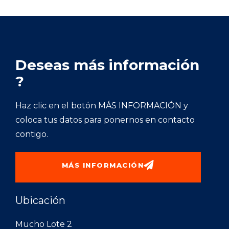
Deseas más información
?
Haz clic en el botón MÁS INFORMACIÓN y
coloca tus datos para ponernos en contacto
contigo.
MÁS INFORMACIÓN
Ubicación
Mucho Lote 2