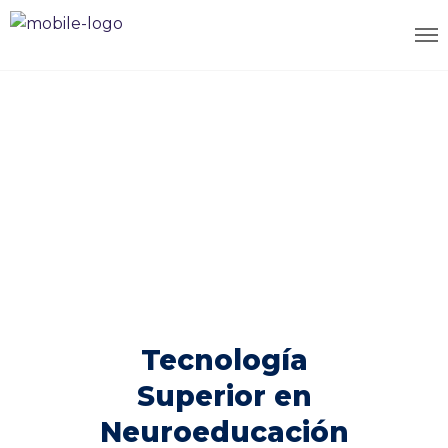
Tecnología
Superior en
Neuroeducación