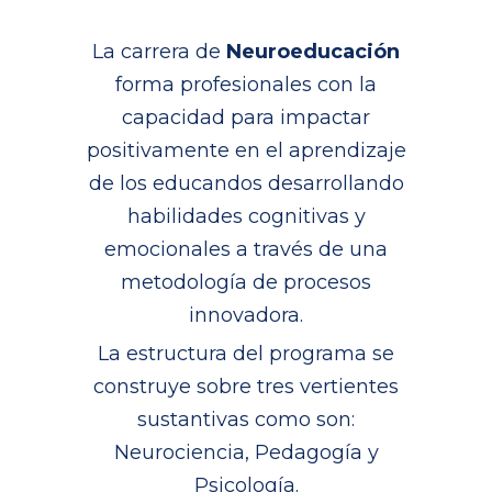
La carrera de
Neuroeducación
forma profesionales con la
capacidad para impactar
positivamente en el aprendizaje
de los educandos desarrollando
habilidades cognitivas y
emocionales a través de una
metodología de procesos
innovadora.
La estructura del programa se
construye sobre tres vertientes
sustantivas como son:
Neurociencia, Pedagogía y
Psicología.