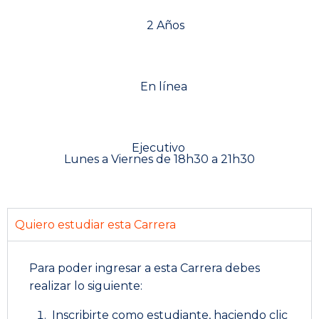
2 Años
En línea
Ejecutivo
Lunes a Viernes de 18h30 a 21h30
Quiero estudiar esta Carrera
Para poder ingresar a esta Carrera debes
realizar lo siguiente:
Inscribirte como estudiante, haciendo clic