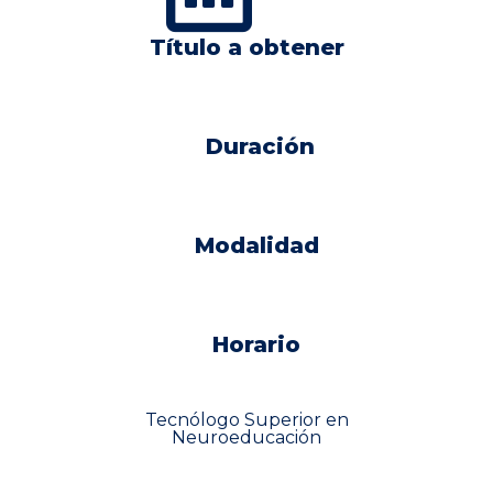
Título a obtener
Duración
Modalidad
Horario
Tecnólogo Superior en
Neuroeducación