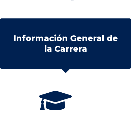
Información General de
la Carrera