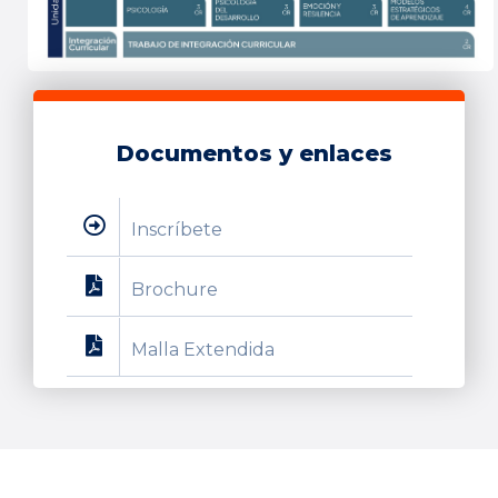
Documentos y enlaces
Inscríbete
Brochure
Malla Extendida