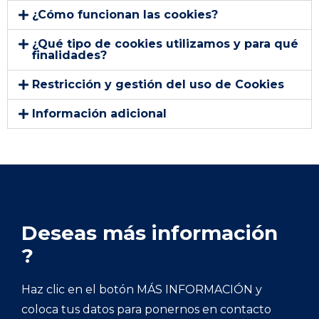
¿Cómo funcionan las cookies?
¿Qué tipo de cookies utilizamos y para qué
finalidades?
Restricción y gestión del uso de Cookies
Información adicional
Deseas más información
?
Haz clic en el botón MÁS INFORMACIÓN y
coloca tus datos para ponernos en contacto