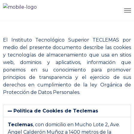
El Instituto Tecnológico Superior TECLEMAS por
medio del presente documento describe las cookies
y tecnologías de almacenamiento que usa en sitios
web, dominios y aplicativos, información que
ponemos en su conocimiento para promover
principios de transparencia y el ejercicio de sus
derechos en cumplimiento de la ley Orgánica de
Protección de Datos Personales.
Política de Cookies de Teclemas
Teclemas
, con domicilio en Mucho Lote 2, Ave.
Ángel Calderón Muñoz a 1400 metros de la