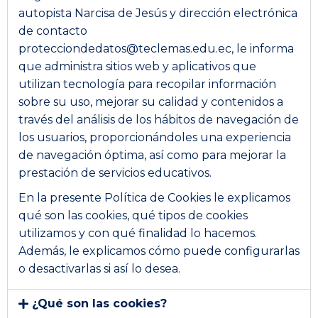
autopista Narcisa de Jesús y dirección electrónica
de contacto
protecciondedatos@teclemas.edu.ec, le informa
que administra sitios web y aplicativos que
utilizan tecnología para recopilar información
sobre su uso, mejorar su calidad y contenidos a
través del análisis de los hábitos de navegación de
los usuarios, proporcionándoles una experiencia
de navegación óptima, así como para mejorar la
prestación de servicios educativos.
En la presente Política de Cookies le explicamos
qué son las cookies, qué tipos de cookies
utilizamos y con qué finalidad lo hacemos.
Además, le explicamos cómo puede configurarlas
o desactivarlas si así lo desea.
¿Qué son las cookies?