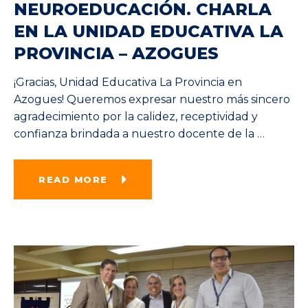
NEUROEDUCACIÓN. CHARLA
EN LA UNIDAD EDUCATIVA LA
PROVINCIA – AZOGUES
¡Gracias, Unidad Educativa La Provincia en
Azogues! Queremos expresar nuestro más sincero
agradecimiento por la calidez, receptividad y
confianza brindada a nuestro docente de la
…
READ MORE