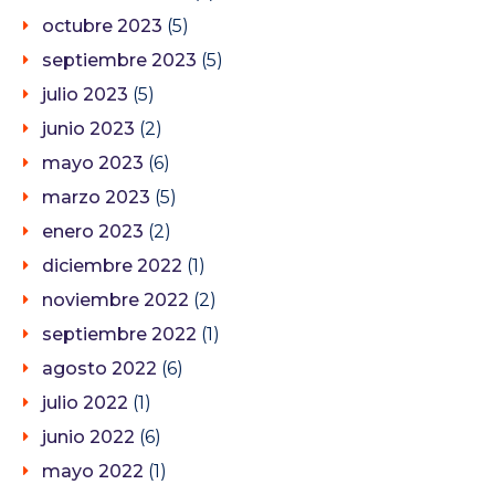
octubre 2023
(5)
septiembre 2023
(5)
julio 2023
(5)
junio 2023
(2)
mayo 2023
(6)
marzo 2023
(5)
enero 2023
(2)
diciembre 2022
(1)
noviembre 2022
(2)
septiembre 2022
(1)
agosto 2022
(6)
julio 2022
(1)
junio 2022
(6)
mayo 2022
(1)