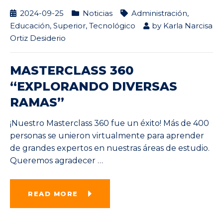
2024-09-25
Noticias
Administración
,
Educación
,
Superior
,
Tecnológico
by
Karla Narcisa
Ortiz Desiderio
MASTERCLASS 360
“EXPLORANDO DIVERSAS
RAMAS”
¡Nuestro Masterclass 360 fue un éxito! Más de 400
personas se unieron virtualmente para aprender
de grandes expertos en nuestras áreas de estudio.
Queremos agradecer
…
READ MORE