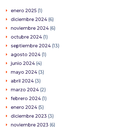
enero 2025
(1)
diciembre 2024
(6)
noviembre 2024
(6)
octubre 2024
(1)
septiembre 2024
(13)
agosto 2024
(1)
junio 2024
(4)
mayo 2024
(3)
abril 2024
(3)
marzo 2024
(2)
febrero 2024
(1)
enero 2024
(5)
diciembre 2023
(3)
noviembre 2023
(6)