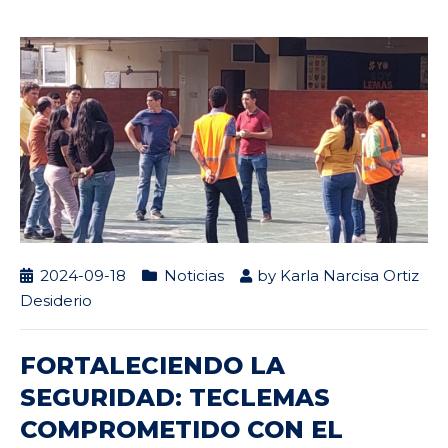
2024-09-18
Noticias
by
Karla Narcisa Ortiz
Desiderio
FORTALECIENDO LA
SEGURIDAD: TECLEMAS
COMPROMETIDO CON EL