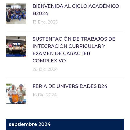
BIENVENIDA AL CICLO ACADÉMICO
B2024
13 Ene, 2025
SUSTENTACIÓN DE TRABAJOS DE
INTEGRACIÓN CURRICULAR Y
EXAMEN DE CARÁCTER
COMPLEXIVO
28 Dic, 2024
FERIA DE UNIVERSIDADES B24
16 Dic, 2024
septiembre 2024