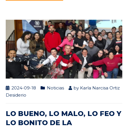
2024-09-18
Noticias
by
Karla Narcisa Ortiz
Desiderio
LO BUENO, LO MALO, LO FEO Y
LO BONITO DE LA