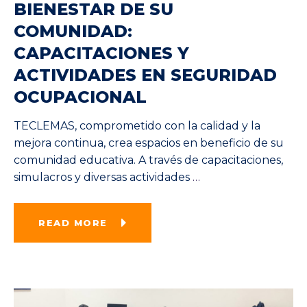
BIENESTAR DE SU
COMUNIDAD:
CAPACITACIONES Y
ACTIVIDADES EN SEGURIDAD
OCUPACIONAL
TECLEMAS, comprometido con la calidad y la
mejora continua, crea espacios en beneficio de su
comunidad educativa. A través de capacitaciones,
simulacros y diversas actividades
…
READ MORE