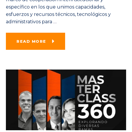
específico en los que unimos capacidades,
esfuerzos y recursos técnicos, tecnológicos y
administrativos para
…
READ MORE