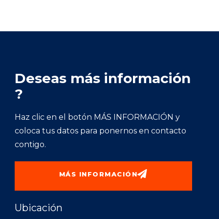
Deseas más información
?
Haz clic en el botón MÁS INFORMACIÓN y
coloca tus datos para ponernos en contacto
contigo.
MÁS INFORMACIÓN
Ubicación