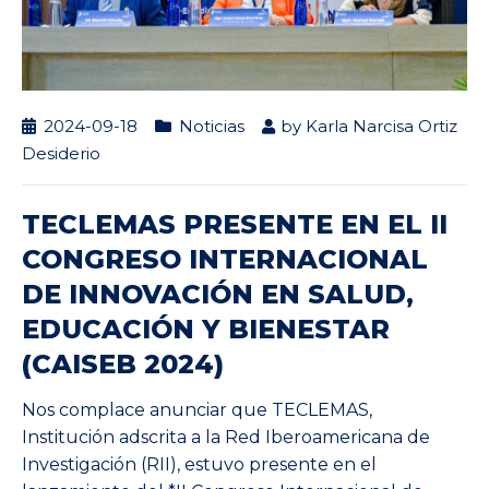
2024-09-18
Noticias
by
Karla Narcisa Ortiz
Desiderio
TECLEMAS PRESENTE EN EL II
CONGRESO INTERNACIONAL
DE INNOVACIÓN EN SALUD,
EDUCACIÓN Y BIENESTAR
(CAISEB 2024)
Nos complace anunciar que TECLEMAS,
Institución adscrita a la Red Iberoamericana de
Investigación (RII), estuvo presente en el