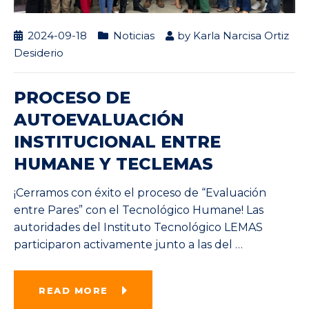
2024-09-18
Noticias
by
Karla Narcisa Ortiz
Desiderio
PROCESO DE
AUTOEVALUACIÓN
INSTITUCIONAL ENTRE
HUMANE Y TECLEMAS
¡Cerramos con éxito el proceso de “Evaluación
entre Pares” con el Tecnológico Humane! Las
autoridades del Instituto Tecnológico LEMAS
participaron activamente junto a las del
…
READ MORE