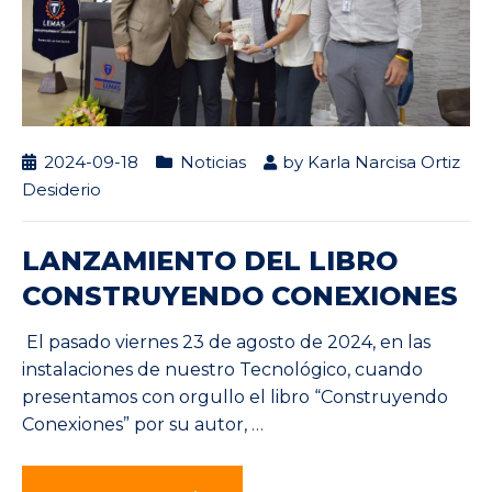
2024-09-18
Noticias
by
Karla Narcisa Ortiz
Desiderio
LANZAMIENTO DEL LIBRO
CONSTRUYENDO CONEXIONES
El pasado viernes 23 de agosto de 2024, en las
instalaciones de nuestro Tecnológico, cuando
presentamos con orgullo el libro “Construyendo
Conexiones” por su autor,
…