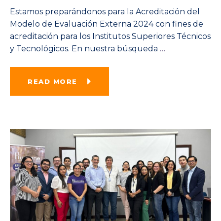
Estamos preparándonos para la Acreditación del
Modelo de Evaluación Externa 2024 con fines de
acreditación para los Institutos Superiores Técnicos
y Tecnológicos. En nuestra búsqueda
…
READ MORE