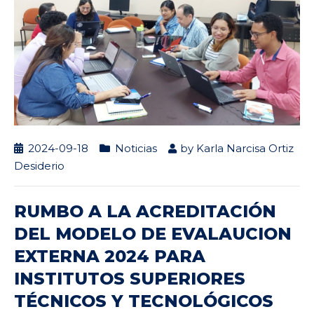
2024-09-18
Noticias
by
Karla Narcisa Ortiz
Desiderio
RUMBO A LA ACREDITACIÓN
DEL MODELO DE EVALAUCION
EXTERNA 2024 PARA
INSTITUTOS SUPERIORES
TÉCNICOS Y TECNOLÓGICOS