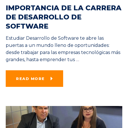
IMPORTANCIA DE LA CARRERA
DE DESARROLLO DE
SOFTWARE
Estudiar Desarrollo de Software te abre las
puertas a un mundo lleno de oportunidades:
desde trabajar para las empresas tecnológicas más
grandes, hasta emprender tus
…
READ MORE