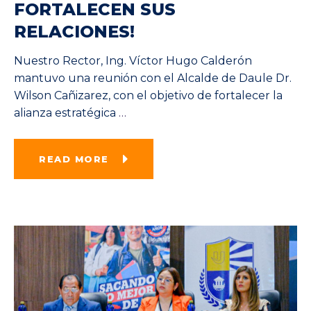
FORTALECEN SUS
RELACIONES!
Nuestro Rector, Ing. Víctor Hugo Calderón
mantuvo una reunión con el Alcalde de Daule Dr.
Wilson Cañizarez, con el objetivo de fortalecer la
alianza estratégica
…
READ MORE