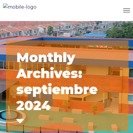
Monthly
Archives:
septiembre
2024