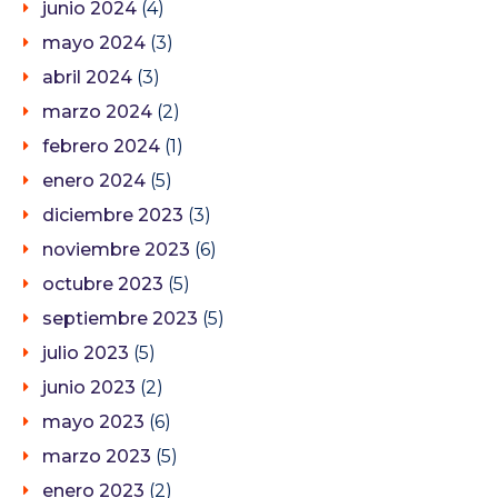
junio 2024
(4)
mayo 2024
(3)
abril 2024
(3)
marzo 2024
(2)
febrero 2024
(1)
enero 2024
(5)
diciembre 2023
(3)
noviembre 2023
(6)
octubre 2023
(5)
septiembre 2023
(5)
julio 2023
(5)
junio 2023
(2)
mayo 2023
(6)
marzo 2023
(5)
enero 2023
(2)