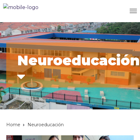
Neuroeducación
Home
Neuroeducación