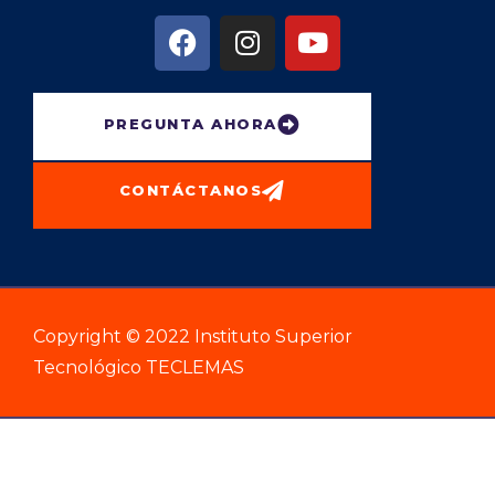
PREGUNTA AHORA
CONTÁCTANOS
Copyright © 2022 Instituto Superior
Tecnológico TECLEMAS