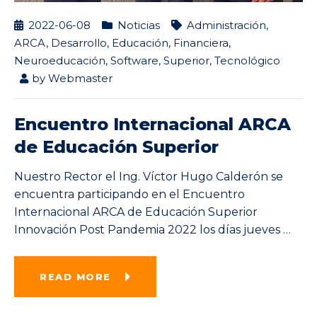
2022-06-08
Noticias
Administración
,
ARCA
,
Desarrollo
,
Educación
,
Financiera
,
Neuroeducación
,
Software
,
Superior
,
Tecnológico
by
Webmaster
Encuentro Internacional ARCA
de Educación Superior
Nuestro Rector el Ing. Víctor Hugo Calderón se
encuentra participando en el Encuentro
Internacional ARCA de Educación Superior
Innovación Post Pandemia 2022 los días jueves
…
READ MORE