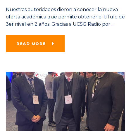
Nuestras autoridades dieron a conocer la nueva
oferta académica que permite obtener el título de
3er nivel en 2 años. Gracias a UCSG Radio por
…
READ MORE