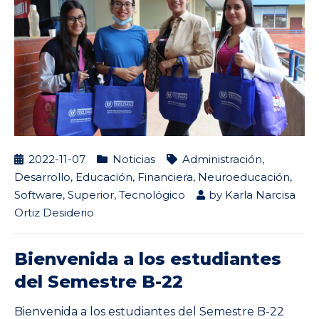
2022-11-07
Noticias
Administración
,
Desarrollo
,
Educación
,
Financiera
,
Neuroeducación
,
Software
,
Superior
,
Tecnológico
by
Karla Narcisa
Ortiz Desiderio
Bienvenida a los estudiantes
del Semestre B-22
Bienvenida a los estudiantes del Semestre B-22