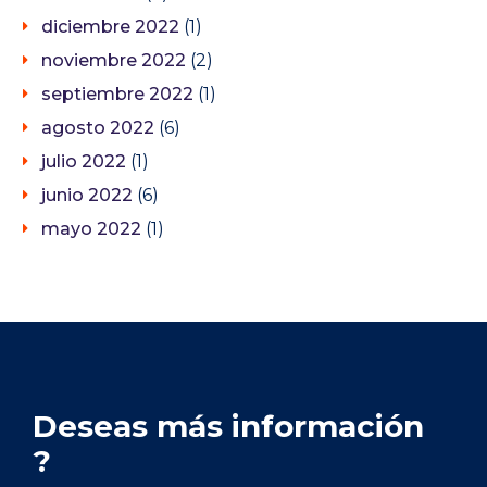
diciembre 2022
(1)
noviembre 2022
(2)
septiembre 2022
(1)
agosto 2022
(6)
julio 2022
(1)
junio 2022
(6)
mayo 2022
(1)
Deseas más información
?