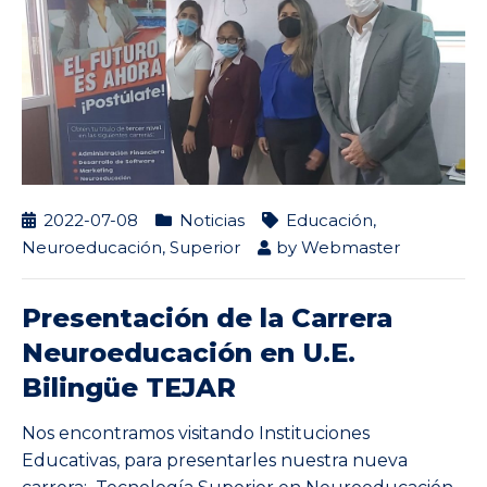
2022-07-08
Noticias
Educación
,
Neuroeducación
,
Superior
by
Webmaster
Presentación de la Carrera
Neuroeducación en U.E.
Bilingüe TEJAR
Nos encontramos visitando Instituciones
Educativas, para presentarles nuestra nueva