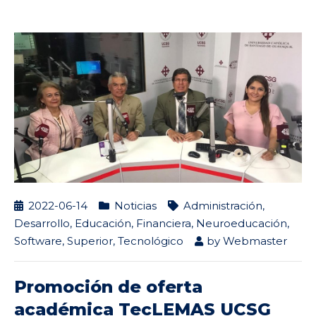
2022-06-14
Noticias
Administración
,
Desarrollo
,
Educación
,
Financiera
,
Neuroeducación
,
Software
,
Superior
,
Tecnológico
by
Webmaster
Promoción de oferta
académica TecLEMAS UCSG