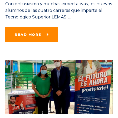
Con entusiasmo y muchas expectativas, los nuevos
alumnos de las cuatro carreras que imparte el
Tecnológico Superior LEMAS,
…
READ MORE