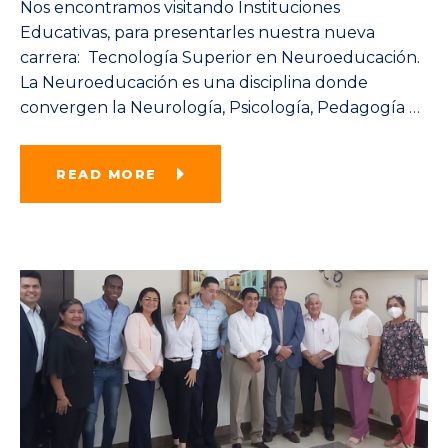
Nos encontramos visitando Instituciones
Educativas, para presentarles nuestra nueva
carrera: Tecnología Superior en Neuroeducación.
La Neuroeducación es una disciplina donde
convergen la Neurología, Psicología, Pedagogía
…
READ MORE