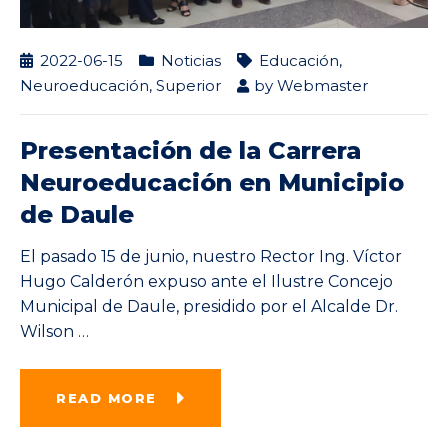
2022-06-15
Noticias
Educación
,
Neuroeducación
,
Superior
by
Webmaster
Presentación de la Carrera
Neuroeducación en Municipio
de Daule
El pasado 15 de junio, nuestro Rector Ing. Víctor
Hugo Calderón expuso ante el Ilustre Concejo
Municipal de Daule, presidido por el Alcalde Dr.
Wilson
…
READ MORE