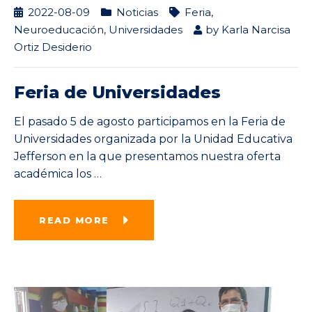
2022-08-09
Noticias
Feria
,
Neuroeducación
,
Universidades
by
Karla Narcisa
Ortiz Desiderio
Feria de Universidades
El pasado 5 de agosto participamos en la Feria de
Universidades organizada por la Unidad Educativa
Jefferson en la que presentamos nuestra oferta
académica los
…
READ MORE