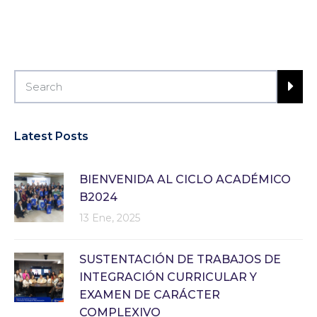
Latest Posts
BIENVENIDA AL CICLO ACADÉMICO
B2024
13 Ene, 2025
SUSTENTACIÓN DE TRABAJOS DE
INTEGRACIÓN CURRICULAR Y
EXAMEN DE CARÁCTER
COMPLEXIVO