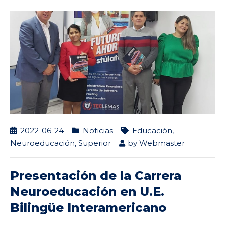
2022-06-24
Noticias
Educación
,
Neuroeducación
,
Superior
by
Webmaster
Presentación de la Carrera
Neuroeducación en U.E.
Bilingüe Interamericano