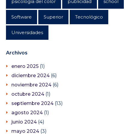
psicología del color
publicidad
school
Software
Superior
Tecnológico
Universidades
Archivos
enero 2025
(1)
diciembre 2024
(6)
noviembre 2024
(6)
octubre 2024
(1)
septiembre 2024
(13)
agosto 2024
(1)
junio 2024
(4)
mayo 2024
(3)