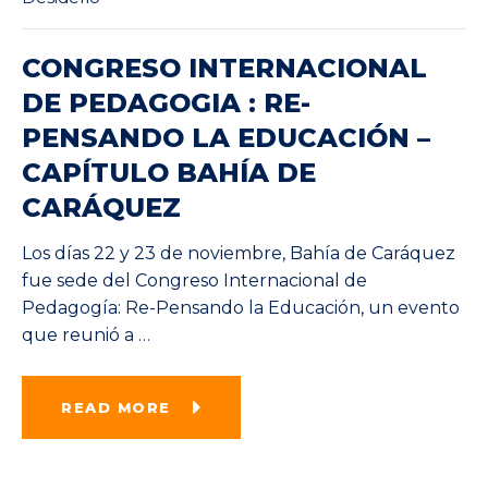
CONGRESO INTERNACIONAL
DE PEDAGOGIA : RE-
PENSANDO LA EDUCACIÓN –
CAPÍTULO BAHÍA DE
CARÁQUEZ
Los días 22 y 23 de noviembre, Bahía de Caráquez
fue sede del Congreso Internacional de
Pedagogía: Re-Pensando la Educación, un evento
que reunió a
…
READ MORE