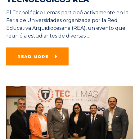
El Tecnológico Lemas participó activamente en la
Feria de Universidades organizada por la Red
Educativa Arquidiocesana (REA), un evento que
reunió a estudiantes de diversas
…
READ MORE