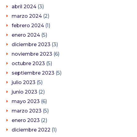
abril 2024
(3)
marzo 2024
(2)
febrero 2024
(1)
enero 2024
(5)
diciembre 2023
(3)
noviembre 2023
(6)
octubre 2023
(5)
septiembre 2023
(5)
julio 2023
(5)
junio 2023
(2)
mayo 2023
(6)
marzo 2023
(5)
enero 2023
(2)
diciembre 2022
(1)