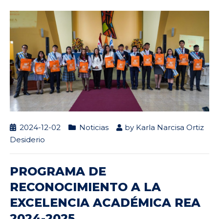
2024-12-02
Noticias
by
Karla Narcisa Ortiz
Desiderio
PROGRAMA DE
RECONOCIMIENTO A LA
EXCELENCIA ACADÉMICA REA
2024-2025