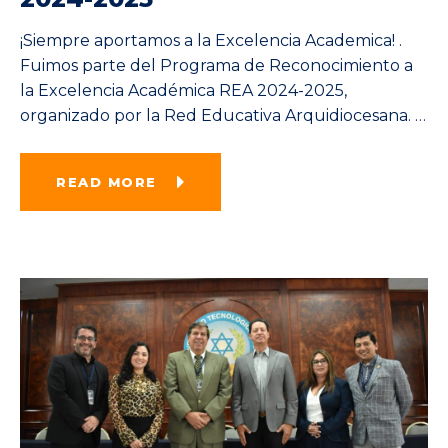
¡Siempre aportamos a la Excelencia Academica! .
Fuimos parte del Programa de Reconocimiento a
la Excelencia Académica REA 2024-2025,
organizado por la Red Educativa Arquidiocesana.
…
READ MORE