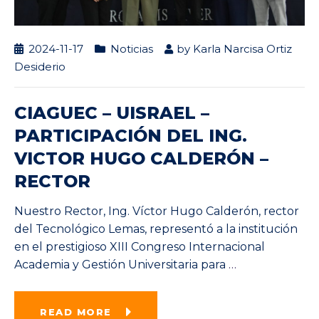
2024-11-17
Noticias
by
Karla Narcisa Ortiz
Desiderio
CIAGUEC – UISRAEL –
PARTICIPACIÓN DEL ING.
VICTOR HUGO CALDERÓN –
RECTOR
Nuestro Rector, Ing. Víctor Hugo Calderón, rector
del Tecnológico Lemas, representó a la institución
en el prestigioso XIII Congreso Internacional
Academia y Gestión Universitaria para
…
READ MORE