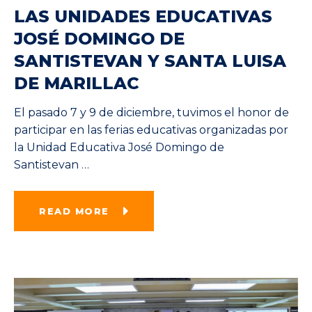
LAS UNIDADES EDUCATIVAS
JOSÉ DOMINGO DE
SANTISTEVAN Y SANTA LUISA
DE MARILLAC
El pasado 7 y 9 de diciembre, tuvimos el honor de
participar en las ferias educativas organizadas por
la Unidad Educativa José Domingo de
Santistevan
…
READ MORE