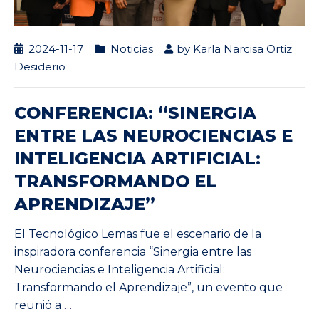
2024-11-17
Noticias
by
Karla Narcisa Ortiz
Desiderio
CONFERENCIA: “SINERGIA
ENTRE LAS NEUROCIENCIAS E
INTELIGENCIA ARTIFICIAL:
TRANSFORMANDO EL
APRENDIZAJE”
El Tecnológico Lemas fue el escenario de la
inspiradora conferencia “Sinergia entre las
Neurociencias e Inteligencia Artificial:
Transformando el Aprendizaje”, un evento que
reunió a
…