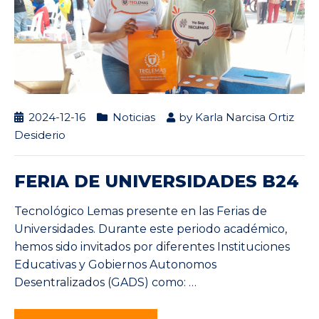
2024-12-16
Noticias
by
Karla Narcisa Ortiz
Desiderio
FERIA DE UNIVERSIDADES B24
Tecnológico Lemas presente en las Ferias de
Universidades. Durante este periodo académico,
hemos sido invitados por diferentes Instituciones
Educativas y Gobiernos Autonomos
Desentralizados (GADS) como:
…