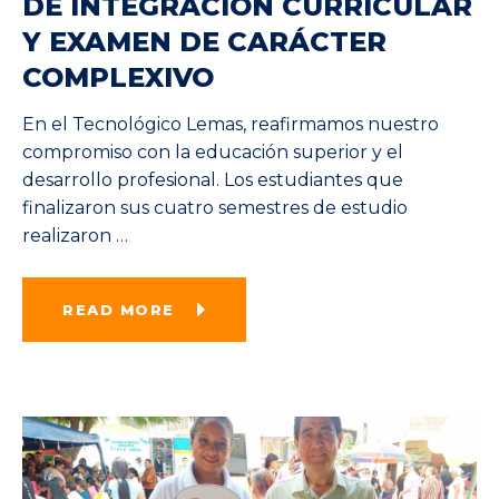
DE INTEGRACIÓN CURRICULAR
Y EXAMEN DE CARÁCTER
COMPLEXIVO
En el Tecnológico Lemas, reafirmamos nuestro
compromiso con la educación superior y el
desarrollo profesional. Los estudiantes que
finalizaron sus cuatro semestres de estudio
realizaron
…
READ MORE