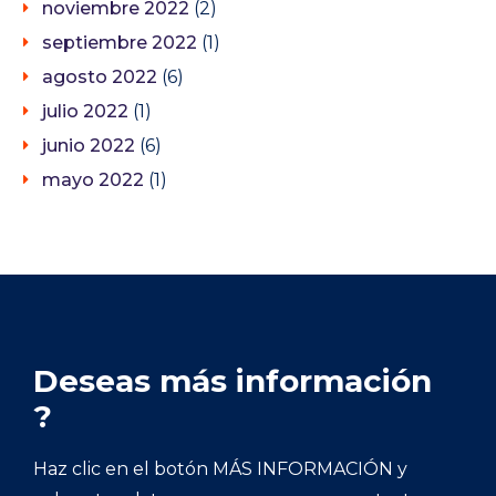
noviembre 2022
(2)
septiembre 2022
(1)
agosto 2022
(6)
julio 2022
(1)
junio 2022
(6)
mayo 2022
(1)
Deseas más información
?
Haz clic en el botón MÁS INFORMACIÓN y