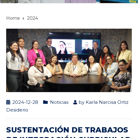
Home
2024
2024-12-28
Noticias
by
Karla Narcisa Ortiz
Desiderio
SUSTENTACIÓN DE TRABAJOS