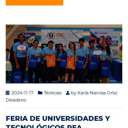
2024-11-17
Noticias
by
Karla Narcisa Ortiz
Desiderio
FERIA DE UNIVERSIDADES Y
TECNOLÓGICOS REA