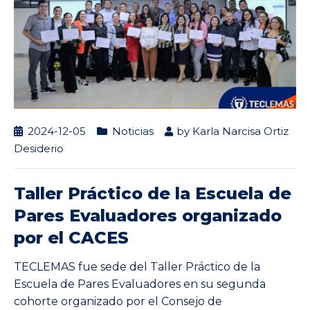
2024-12-05
Noticias
by
Karla Narcisa Ortiz
Desiderio
Taller Práctico de la Escuela de
Pares Evaluadores organizado
por el CACES
TECLEMAS fue sede del Taller Práctico de la
Escuela de Pares Evaluadores en su segunda
cohorte organizado por el Consejo de