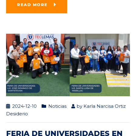
READ MORE
2024-12-10
Noticias
by
Karla Narcisa Ortiz
Desiderio
FERIA DE UNIVERSIDADES EN