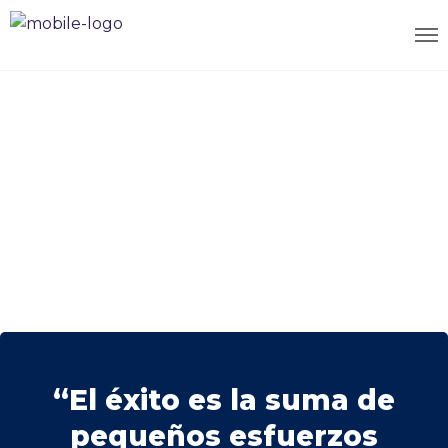
“El éxito es la suma de
pequeños esfuerzos