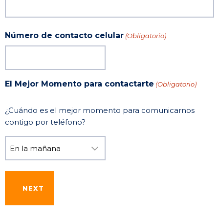
Número de contacto celular
(Obligatorio)
El Mejor Momento para contactarte
(Obligatorio)
¿Cuándo es el mejor momento para comunicarnos
contigo por teléfono?